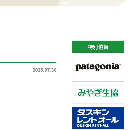
特別協賛
2025.07.30