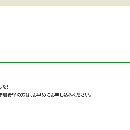
した！
参加希望の方は、お早めにお申し込みください。