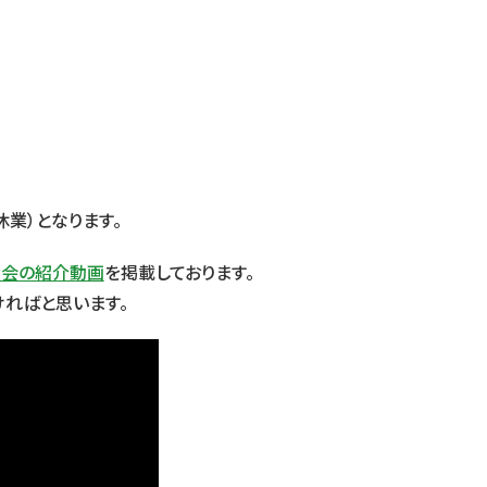
休業）となります。
大会の紹介動画
を掲載しております。
ればと思います。