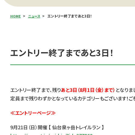
エントリー終了まであと3日！
HOME
ニュース
エントリー終了まであと3日！
エントリー終了まで、残り
あと3日（8月1日（金）まで）
となりま
定員まで残りわずかとなっているカテゴリーもございます！ご
≪エントリーページ≫
9月21日（日）開催 【 仙台泉ヶ岳トレイルラン 】