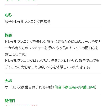
名称
親子トレイルランニング体験会
概要
トレイルランニングを楽しく、安全に走るために山のルールやマナ
ーから走り方のレクチャーを行い、泉ヶ岳のトレイルの面白さを
お伝えします。
トレイルランニングはもちろん、走ることに限らず、親子で山で過
ごすことの大切なこと、楽しみ方を体験していただきます。
会場
オーエンス泉岳自然ふれあい館（
仙台市泉区福岡字岳山9-8
）
開催日