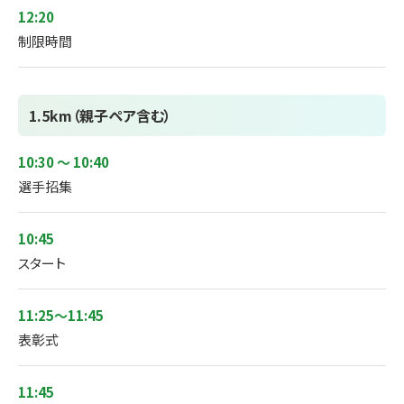
12:20
制限時間
1.5km（親子ペア含む）
10:30 ～ 10:40
選手招集
10:45
スタート
11:25～11:45
表彰式
11:45