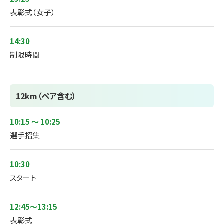
表彰式（女子）
14:30
制限時間
12km（ペア含む）
10:15 ～ 10:25
選手招集
10:30
スタート
12:45～13:15
表彰式