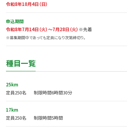
令和8年10月4日（日）
申込期間
令和8年7月14日（火）～7月28日（火）
※先着
※募集期間中であっても定員になり次第締切り。
種目一覧
25km
定員250名
制限時間6時間30分
17km
定員250名
制限時間5時間