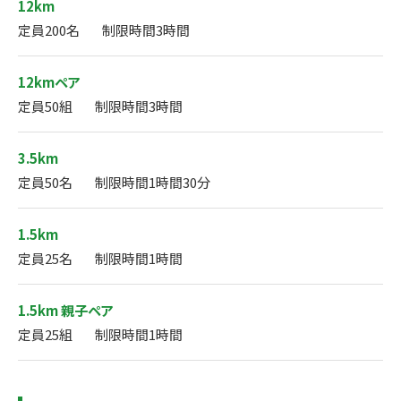
12km
定員200名
制限時間3時間
12kmペア
定員50組
制限時間3時間
3.5km
定員50名
制限時間1時間30分
1.5km
定員25名
制限時間1時間
1.5km 親子ペア
定員25組
制限時間1時間