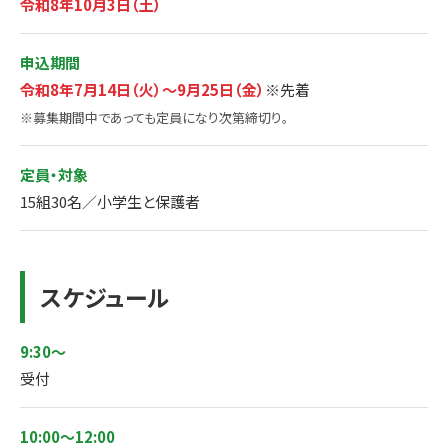
令和8年10月3日（土）
申込期間
令和8年7月14日（火）～9月25日（金）
※先着
※募集期間中であっても定員になり次第締切り。
定員・対象
15組30名／小学生と保護者
スケジュール
9:30～
受付
10:00～12:00