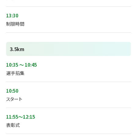
13:30
制限時間
3.5km
10:35 ～ 10:45
選手招集
10:50
スタート
11:55～12:15
表彰式