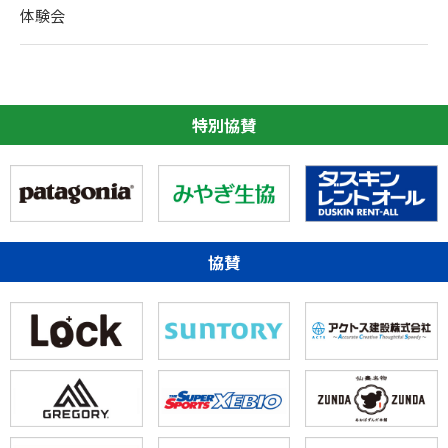
体験会
特別協賛
協賛