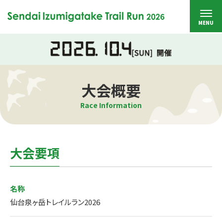
大会概要
Race Information
大会要項
名称
仙台泉ヶ岳トレイルラン2026